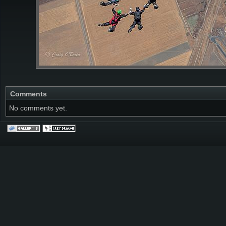
Comments
No comments yet.