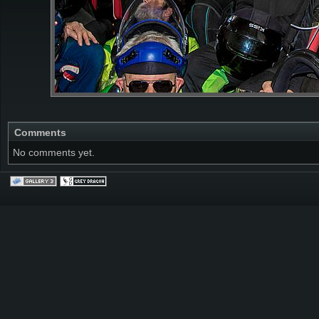
Comments
No comments yet.