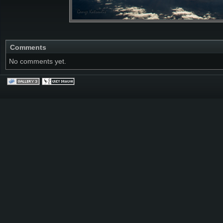
Comments
No comments yet.