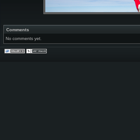
Comments
No comments yet.