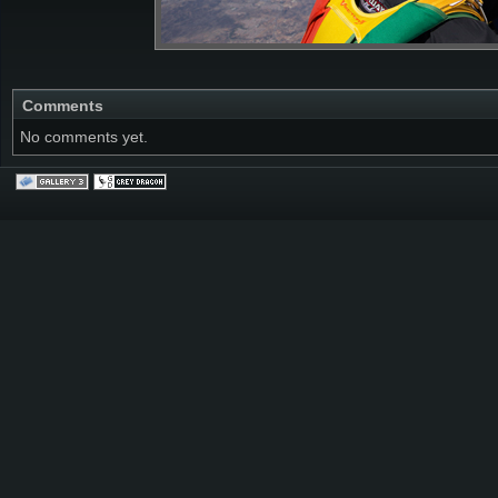
Comments
No comments yet.