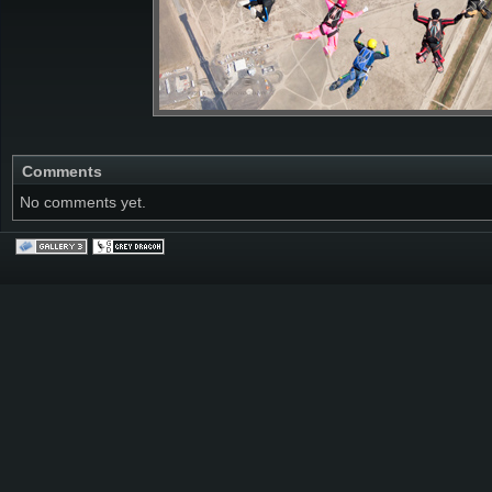
Comments
No comments yet.