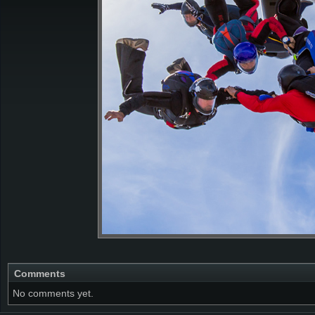
Comments
No comments yet.