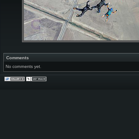
Comments
No comments yet.