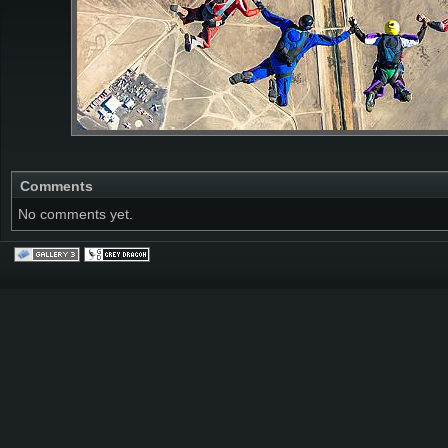
Comments
No comments yet.