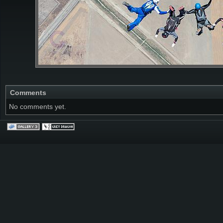
Comments
No comments yet.