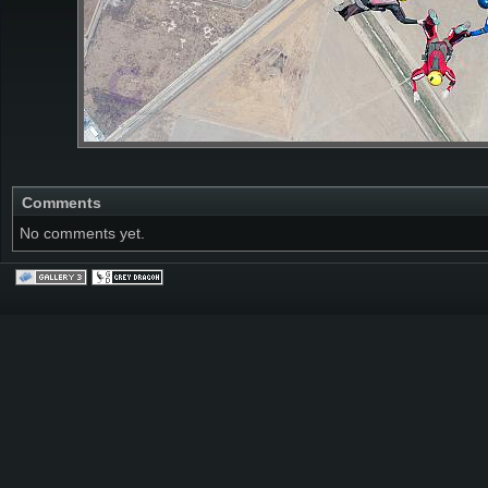
Comments
No comments yet.