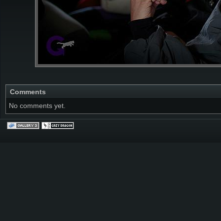
Comments
No comments yet.