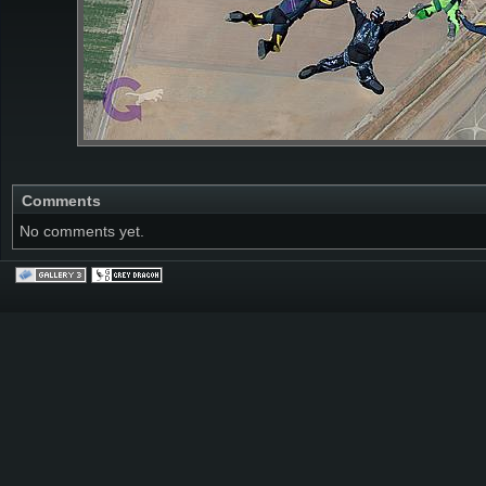
Comments
No comments yet.