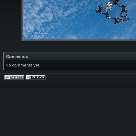
Comments
No comments yet.