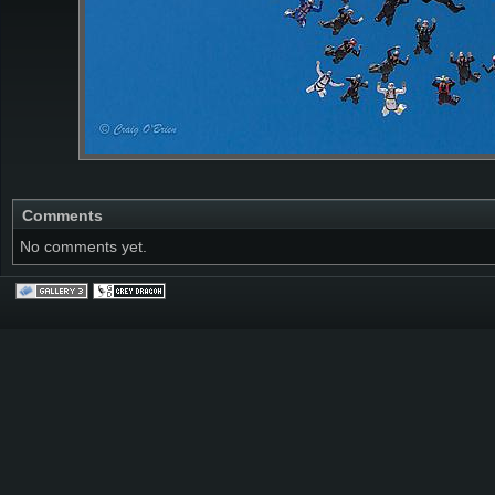
Comments
No comments yet.